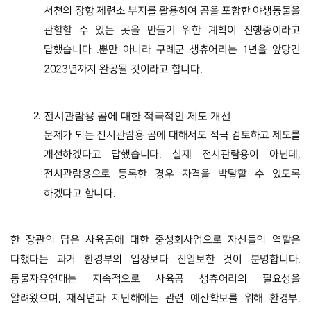
서천의 장항 제련소 부지를 활용하여 곰을 포함한 야생동물을 
관할할 수 있는 곳을 만들기 위한 계획이 진행중이라고 
답했습니다 .뿐만 아니라 구례군 생츄어리는 1년을 앞당긴 
2023년까지 완공될 것이라고 합니다.
전시관람용 곰에 대한 적극적인 제도 개선
문제가 되는 전시관람용 곰에 대해서도 적극 검토하고 제도를 
개선하겠다고 답했습니다. 실제 전시관람용이 아닌데, 
전시관람용으로 등록한 경우 자격을 박탈할 수 있도록 
하겠다고 합니다.
한 장관의 답은 사육곰에 대한 중성화사업으로 자신들의 역할은 
다했다는 과거 환경부의 입장보다 진일보한 것이 분명합니다. 
동물자유연대는 지속적으로 사육곰 생츄어리의 필요성을 
알려왔으며, 재작년과 지난해에는 관련 예산확보를 위해 환경부, 