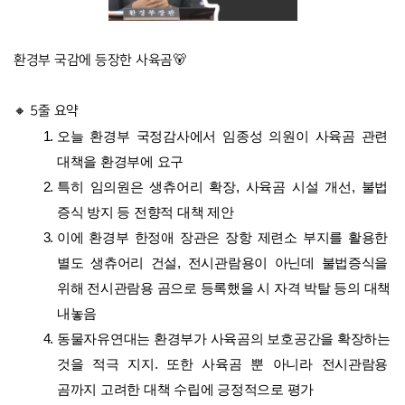
환경부 국감에 등장한 사육곰🐻
🔸 5줄 요약
오늘 환경부 국정감사에서 임종성 의원이 사육곰 관련 
대책을 환경부에 요구
특히 임의원은 생츄어리 확장, 사육곰 시설 개선, 불법 
증식 방지 등 전향적 대책 제안
이에 환경부 한정애 장관은 장항 제련소 부지를 활용한 
별도 생츄어리 건설, 전시관람용이 아닌데 불법증식을 
위해 전시관람용 곰으로 등록했을 시 자격 박탈 등의 대책 
내놓음
동물자유연대는 환경부가 사육곰의 보호공간을 확장하는 
것을 적극 지지. 또한 사육곰 뿐 아니라 전시관람용 
곰까지 고려한 대책 수립에 긍정적으로 평가