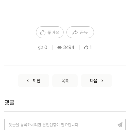
좋아요
공유
0
|
3494
|
1
이전
목록
다음
댓글