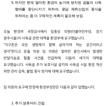
하지만 현재 열악한 환경의 농가에 방치된 곰들의 사육 
형태를 중단시키기 위하여, 웅담 채취산업의 종식을 
위하여는 좀 더 구체적인 계획이 필요해 보임
오늘 환경부 국정감사에서 임종성 의원(더불어민주당, 경기 
광주시을)이 사육곰 관련 대책을 환경부에 요구했습니다.
“지구촌은 모든 생명체가 함께 살아가야 하는 공간이라고 
생각”한다고 운을 띄운 임 의원은 얼마전 용인시에서 발생한 
반달가슴곰 탈출 사건을 언급하며, 다음의 세가지 대책을 
요구했습니다. 사육곰 추가 보호시설 설치와 사육곰 시설 환경 개선 
위한 관리 감독, 불법 증식 방지에 대해 요구했습니다.
임 의원의 요구에 한정애 환경부장관은 다음과 같이 답했습니다.
추가 생츄어리 건립