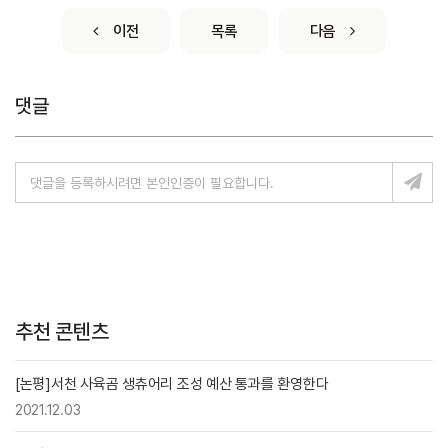
이전
목록
다음
댓글
추천 콘텐츠
[논평]서천 사육곰 생츄어리 조성 예산 통과를 환영한다
2021.12.03