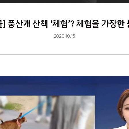
] 풍산개 산책 ‘체험’? 체험을 가장한
2020.10.15