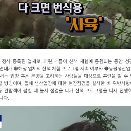
 정식 등록된 업체로, 어린 개들이 산책 체험에 동원되는 동안 성
연대가 🟠해당 업체의 산책 체험 프로그램 지속 여부와 🟠동물생산업
에서는 입양 혹은 분양을 고려하는 사람들을 대상으로 훈련을 할 수
할 방침이며, 올해 생산업장에 대한 현장점검을 실시한 바 위반사
등 관람객이 붐빌 때 불시 점검을 나가 산책 프로그램을 다시 진행
니다.