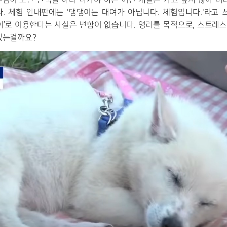
. 체험 안내판에는 '댕댕이는 대여가 아닙니다. 체험입니다.'라고 
벌이’로 이용한다는 사실은 변함이 없습니다. 영리를 목적으로, 스트레
있는걸까요?