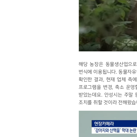
해당 농장은 동물생산업으로
번식에 이용됩니다. 동물자유
확인한 결과, 현재 업체 측
프로그램을 변경, 축소 운영
받았는데요. 안성시는 주말 
조치를 취할 것이라 전해왔습