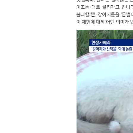
이끄는 대로 끌려가고 맙니다
불과할 뿐, 강아지들을 ‘돈
이 체험에 대체 어떤 의미가 