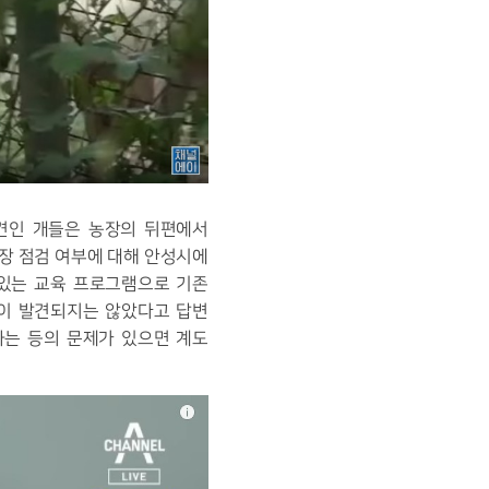
견인 개들은 농장의 뒤편에서
장 점검 여부에 대해 안성시에
 있는 교육 프로그램으로 기존
항이 발견되지는 않았다고 답변
하는 등의 문제가 있으면 계도