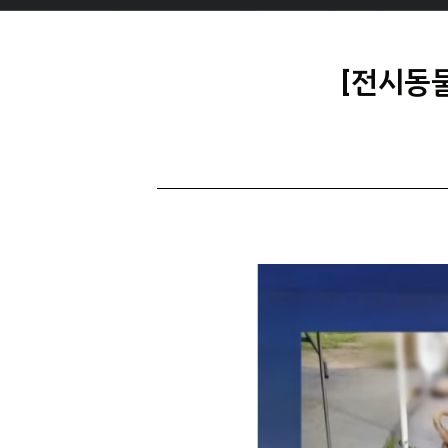
[전시동물