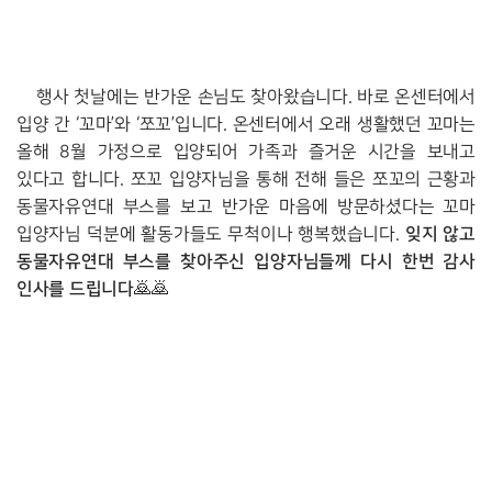
행사 첫날에는 반가운 손님도 찾아왔습니다. 바로 온센터에서 
입양 간 ‘꼬마’와 ‘쪼꼬’입니다. 온센터에서 오래 생활했던 꼬마는 
올해 8월 가정으로 입양되어 가족과 즐거운 시간을 보내고 
있다고 합니다. 쪼꼬 입양자님을 통해 전해 들은 쪼꼬의 근황과 
동물자유연대 부스를 보고 반가운 마음에 방문하셨다는 꼬마 
잊지 않고 
입양자님 덕분에 활동가들도 무척이나 행복했습니다. 
동물자유연대 부스를 찾아주신 입양자님들께 다시 한번 감사 
인사를 드립니다
🙇
🙇