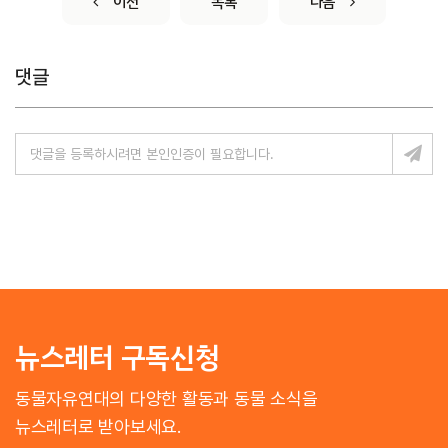
이전
목록
다음
댓글
뉴스레터 구독신청
동물자유연대의 다양한 활동과 동물 소식을
뉴스레터로 받아보세요.