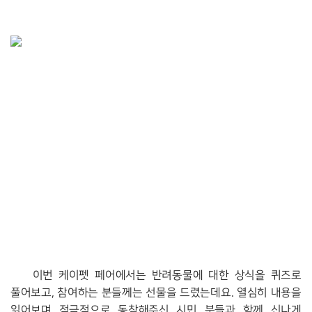
이번 케이펫 페어에서는 반려동물에 대한 상식을 퀴즈로 
풀어보고, 참여하는 분들께는 선물을 드렸는데요. 열심히 내용을 
읽어보며 적극적으로 동참해주신 시민 분들과 함께 신나게 