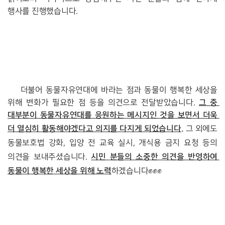
행사를 진행했습니다. 
더불어 동물자유연대에 바라는 점과 동물이 행복한 세상을 
그 중
위해 변화가 필요한 점 등을 의견으로 전달받았습니다. 
대부분이 동물자유연대를 응원하는 메시지인 것을 보면서 더욱 
더 열심히 활동해야겠다고 의지를 다지게 되었습니다.
 그 외에도 
동물보호법 강화, 입양 전 교육 실시, 개식용 금지 요청 등의 
시민 분들의 소중한 의견을 반영하여 
의견을 보내주셨습니다. 
동물이 행복한 세상을 위해 노력
하겠습니다‍✊‍✊‍✊ 