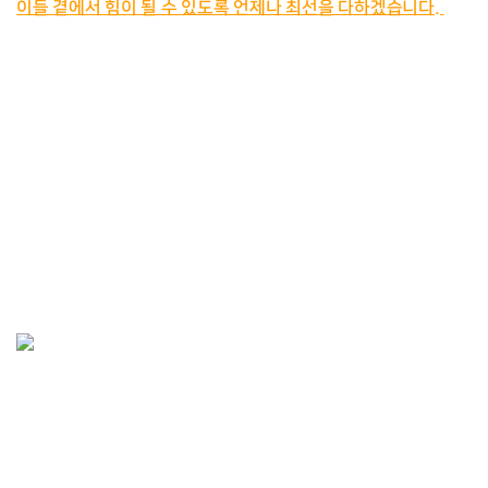
이들 곁에서 힘이 될 수 있도록 언제나 최선을 다하겠습니다. 