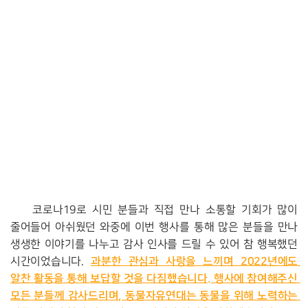
코로나19로 시민 분들과 직접 만나 소통할 기회가 많이 
줄어들어 아쉬웠던 와중에 이번 행사를 통해 많은 분들을 만나 
생생한 이야기를 나누고 감사 인사를 드릴 수 있어 참 행복했던 
과분한 관심과 사랑을 느끼며 2022년에도 
시간이었습니다. 
알찬 활동을 통해 보답할 것을 다짐했습니다. 행사에 참여해주신 
모든 분들께 감사드리며, 동물자유연대는 동물을 위해 노력하는 