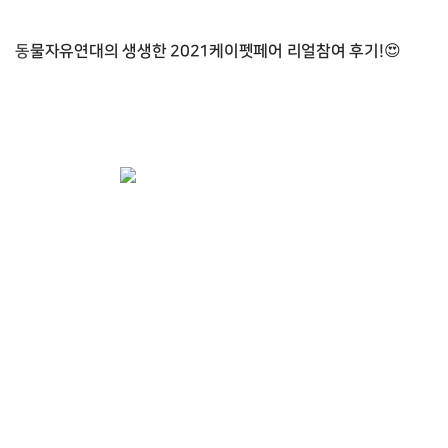
동물자유연대의 생생한 2021케이펫페어 리얼참여 후기!
😍