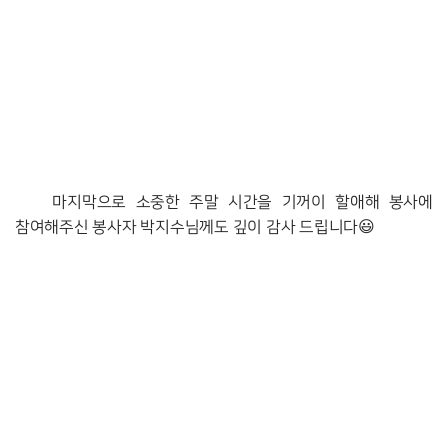
마지막으로 소중한 주말 시간을 기꺼이 할애해 봉사에 
참여해주신 봉사자 박지수님께도 깊이 감사 드립니다😃