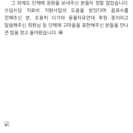
그 외에도 단체에 응원을 보내주신 분들이 정말 많았습니다. 
쓰담쓰담 치료비 지원사업의 도움을 받았다며 음료수를 
전해주신 분, 조용히 다가와 동물자유연대 후원 중이라고 
말씀해주신 회원님 등 단체에 고마움을 표현해주신 분들을 만나 
큰 힘을 얻고 돌아왔습니다. 🤩