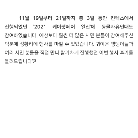
11월 19일부터 21일까지 총 3일 동안 킨텍스에서 
진행되었던 ‘2021 케이펫페어 일산’에 동물자유연대도 
참여하였습니다.
 예상보다 훨씬 더 많은 시민 분들이 참여해주신 
덕분에 성황리에 행사를 마칠 수 있었습니다. 귀여운 댕댕이들과 
여러 시민 분들을 직접 만나 활기차게 진행했던 이번 행사 후기를 
들려드립니다🎊