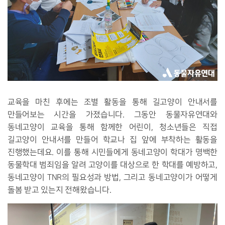
교육을 마친 후에는 조별 활동을 통해 길고양이 안내서를
만들어보는 시간을 가졌습니다. 그동안 동물자유연대와
동네고양이 교육을 통해 함께한 어린이, 청소년들은 직접
길고양이 안내서를 만들어 학교나 집 앞에 부착하는 활동을
진행했는데요. 이를 통해 시민들에게 동네고양이 학대가 명백한
동물학대 범죄임을 알려 고양이를 대상으로 한 학대를 예방하고,
동네고양이 TNR의 필요성과 방법, 그리고 동네고양이가 어떻게
돌봄 받고 있는지 전해왔습니다.