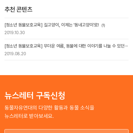
추천 콘텐츠
[청소년 동물보호교육] 길고양이, 이제는 '동네고양이'로!
(1)
2019.10.30
[청소년 동물보호교육] 무더운 여름, 동물에 대한 이야기를 나눌 수 있던···
2019.08.20
뉴스레터 구독신청
동물자유연대의 다양한 활동과 동물 소식을
뉴스레터로 받아보세요.