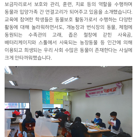
보금자리로서 보호와 관리, 훈련, 치료 등의 역할을 수행하며
동물과 입양가족 간 연결고리가 되어주고 있음을 소개했습니다.
교육에 참여한 학생들은 동물보호 활동가로서 수행하는 다양한
활동에 대해 놀라워하면서도, 개농장과 번식장의 동물, 체험에
동원되는 수족관의 고래, 좁은 철창에 갇힌 사육곰,
배터리케이지와 스툴에서 사육되는 농장동물 등 인간에 의해
이용되고 희생되는 우리 사회 수많은 동물이 존재한다는 사실에
크게 안타까워했습니다.