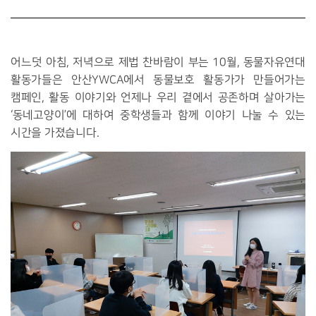
어느덧 아침, 저녁으로 제법 찬바람이 부는 10월, 동물자유연대
활동가들은 안산YWCA에서 동물보호 활동가가 만들어가는
캠페인, 활동 이야기와 언제나 우리 곁에서 공존하며 살아가는
‘동네고양이’에 대하여 중학생들과 함께 이야기 나눌 수 있는
시간을 가졌습니다.