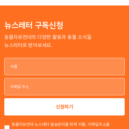
뉴스레터 구독신청
동물자유연대의 다양한 활동과 동물 소식을
뉴스레터로 받아보세요.
이
이
신청하기
동물자유연대 뉴스레터 발송관리를 위해 이름, 이메일주소를