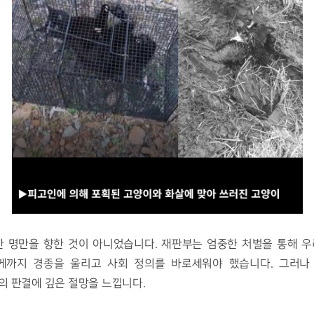
한 명만을 향한 것이 아니었습니다. 재판부는 엄중한 처벌을 통해 우
까지 경종을 울리고 사회 정의를 바로세워야 했습니다. 그러나 
 판결에 깊은 절망을 느낍니다. 