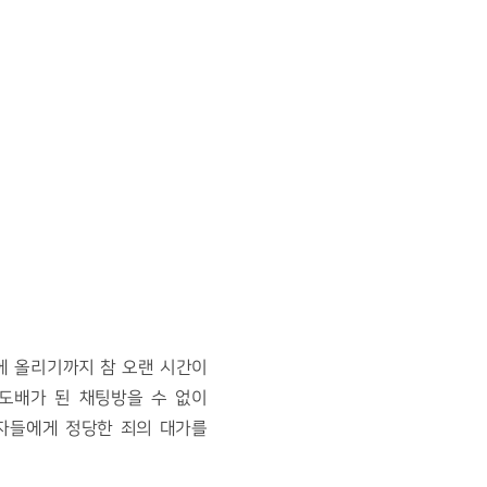
 올리기까지 참 오랜 시간이 
도배가 된 채팅방을 수 없이 
자들에게 정당한 죄의 대가를 