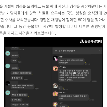
문방 가담자들에게 강력 처벌을 요구하는 국민 청원은 순식간에 20
한 수사를 약속했습니다. 경찰은 채팅방에 참여한 80여 명을 찾아내 
습니다. 그 동안 동물학대 사건이 발생할 때마다 대부분 솜방망이 
음을 가지고 사건을 지켜보았습니다. 