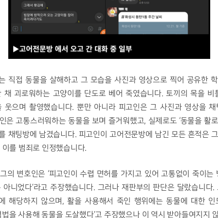
 채 괴로워하는 고양이를 단도로 베어 죽였습니다. 토끼의 목을 비틀
 웃으며 촬영했습니다. 뿐만 아니라 피고인은 그 사진과 영상을 채
인은 고통스러워하는 동물을 보며 즐거워했고, 실제로도 ‘동물을 활로
를 채팅방에 남겼습니다. 피고인이 고어전문방에 남긴 모든 흔적은 그
 이를 범죄로 인정했습니다. 
 아니었다’라고 주장했습니다. 그러나 재판부의 판단은 달랐습니다. 
에 해당하지 않으며, 활을 사용해서 죽인 행위에는 동물에 대한 인
격법을 사용해 동물을 도살했다’고 주장했으나 이 역시 받아들여지지 