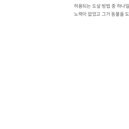
허용되는 도살 방법 중 하나
노력이 없었고 그가 동물을 