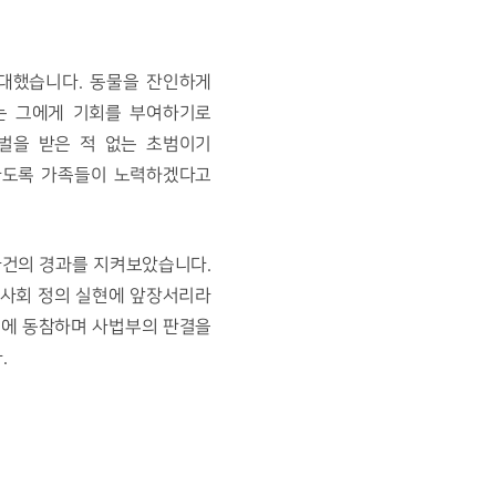
대했습니다. 동물을 잔인하게 
 그에게 기회를 부여하기로 
을 받은 적 없는 초범이기 
도록 가족들이 노력하겠다고 
사회 정의 실현에 앞장서리라 
일에 동참하며 사법부의 판결을 
 