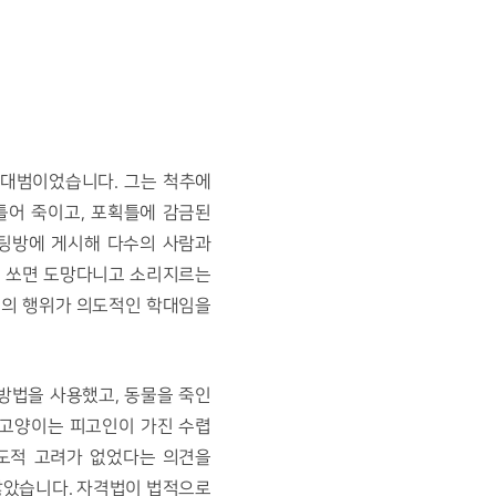
어 죽이고, 포획틀에 감금된 
팅방에 게시해 다수의 사람과 
 쏘면 도망다니고 소리지르는 
의 행위가 의도적인 학대임을 
고양이는 피고인이 가진 수렵 
도적 고려가 없었다는 의견을 
않았습니다. 자격법이 법적으로 