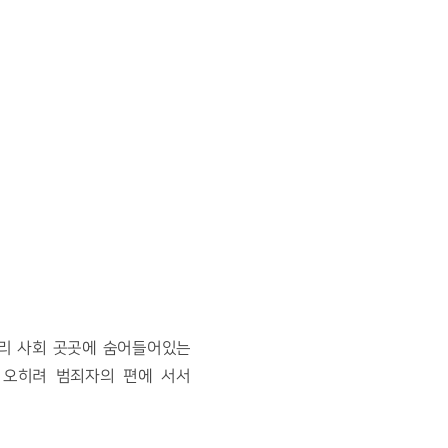
리 사회 곳곳에 숨어들어있는 
오히려 범죄자의 편에 서서 