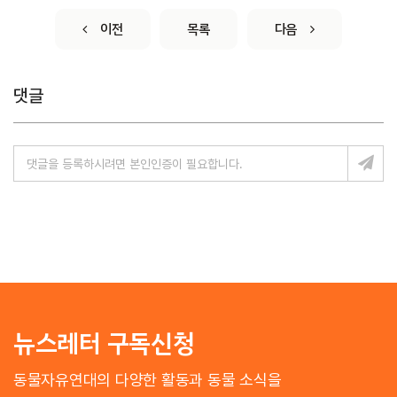
이전
목록
다음
댓글
뉴스레터 구독신청
동물자유연대의 다양한 활동과 동물 소식을