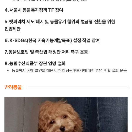
4. 서울시 동물복지정책 TF 참여
5. 펫파라치 제도 폐지 및 동물유기 행위의 벌금형 전환을 위한
입법제안
6. K-SDGs(한국 지속가능개발목표) 설정 작업 참여
7. 동물보호법 및 축산법 개정안 처리 촉구 운동
8. 농림수산식품부 장관 임명 철회
동물복지 저해 발언을 해온 이개호 장관후보자에 대한 임명 계획 철회 운동
반려동물