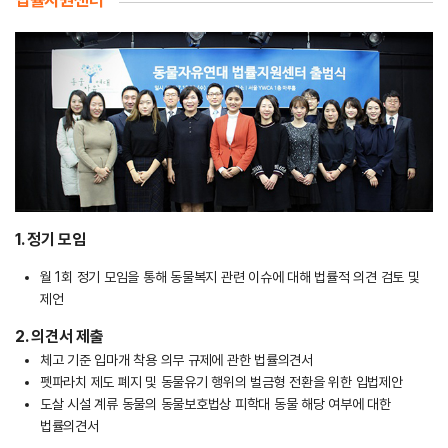
1. 정기 모임
월 1회 정기 모임을 통해 동물복지 관련 이슈에 대해 법률적 의견 검토 및
제언
2. 의견서 제출
체고 기준 입마개 착용 의무 규제에 관한 법률의견서
펫파라치 제도 폐지 및 동물유기 행위의 벌금형 전환을 위한 입법제안
도살 시설 계류 동물의 동물보호법상 피학대 동물 해당 여부에 대한
법률의견서