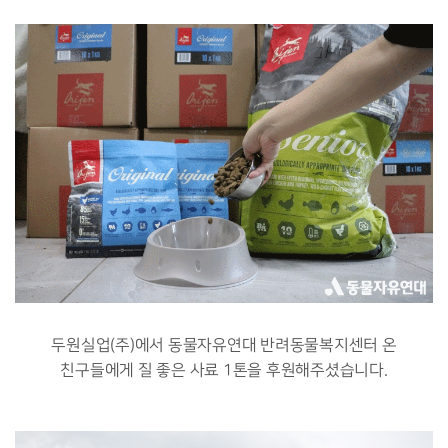
두원실업(주)에서 동물자유연대 반려동물복지센터 온
친구들에게 질 좋은 사료 1톤을 후원해주셨습니다.