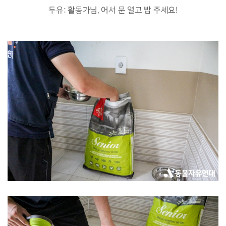
두유: 활동가님, 어서 문 열고 밥 주세요!