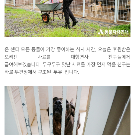
온 센터 모든 동물이 가장 좋아하는 식사 시간, 오늘은 후원받은
오리젠 사료를 대형견사 친구들에게
급여해보겠습니다.
두구두구 맛난 사료를 가장 먼저 먹을 친구는
바로 투견장에서 구조된 '두유' 입니다.