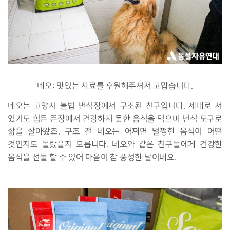
네오: 맛있는 사료를 후원해주셔서 고맙습니다.
네오는 고양시 불법 번식장에서 구조된 친구입니다. 제대로 서
있기도 힘든 뜬장에서 건강하지 못한 음식을 먹으며 번식 도구로
삶을 살아왔죠. 구조 전 네오는 어쩌면 멀쩡한 음식이 어떤
것인지도 몰랐을지 모릅니다. 네오와 같은 친구들에게 건강한
음식을 선물 할 수 있어 마음이 참 풍성한 날이네요.