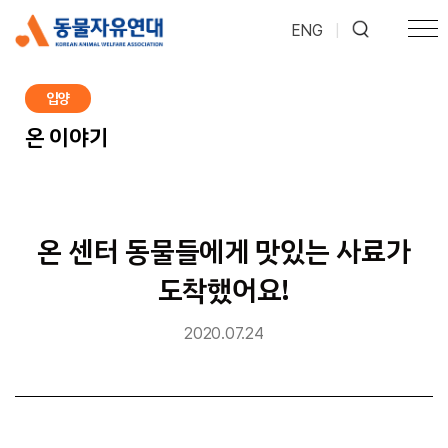
ENG
|
입양
온 이야기
온 센터 동물들에게 맛있는 사료가
도착했어요!
2020.07.24