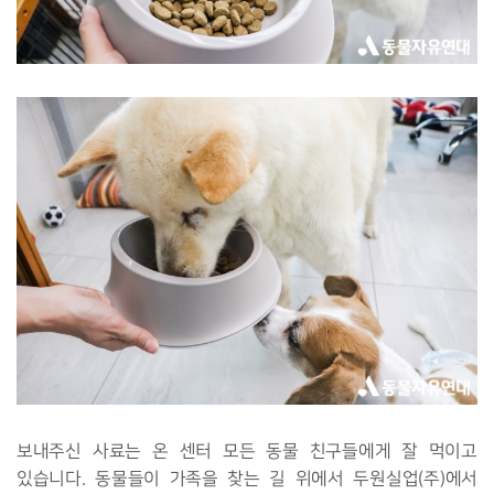
보내주신 사료는 온 센터 모든 동물 친구들에게 잘 먹이고
있습니다. 동물들이 가족을 찾는 길 위에서 두원실업(주)에서