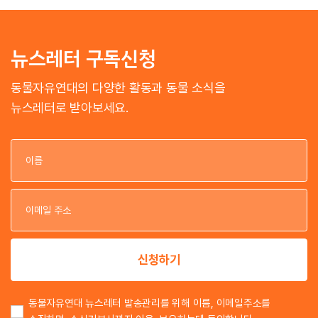
뉴스레터 구독신청
동물자유연대의 다양한 활동과 동물 소식을
뉴스레터로 받아보세요.
이
이
신청하기
동물자유연대 뉴스레터 발송관리를 위해 이름, 이메일주소를