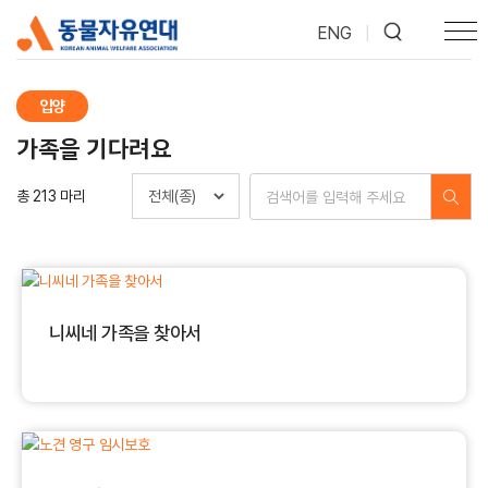
ENG
|
입양
가족을 기다려요
총 213 마리
니씨네 가족을 찾아서