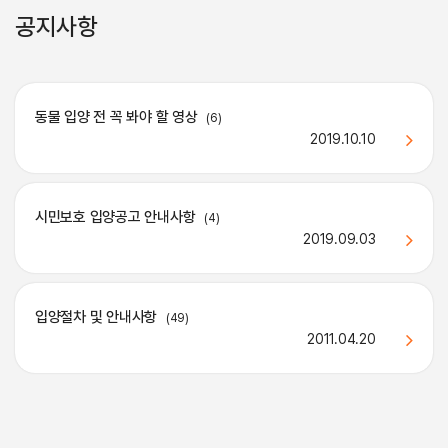
공지사항
동물 입양 전 꼭 봐야 할 영상
(6)
2019.10.10
시민보호 입양공고 안내사항
(4)
2019.09.03
입양절차 및 안내사항
(49)
2011.04.20