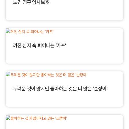
노견 영구 임시보호
꺼진 심지 속 피어나는 ‘카프’
두려운 것이 많지만 좋아하는 것은 더 많은 ‘순정이’