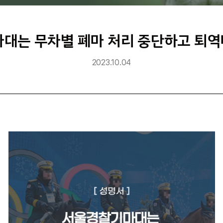
마대는 무차별 폐마 처리 중단하고 퇴역
2023.10.04