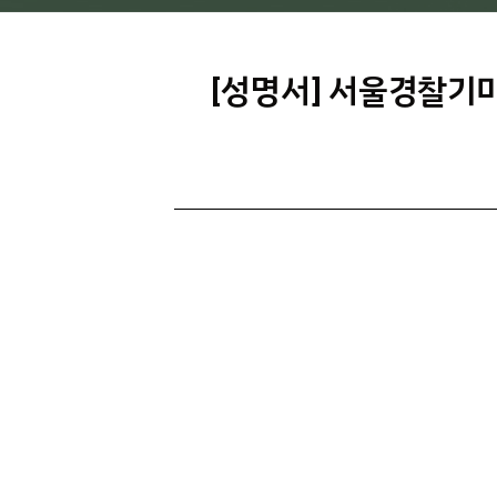
[성명서] 서울경찰기