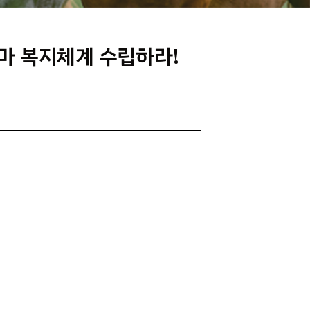
마 복지체계 수립하라!