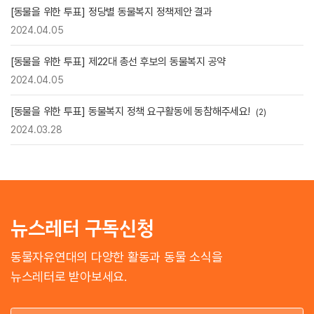
[동물을 위한 투표] 정당별 동물복지 정책제안 결과
2024.04.05
[동물을 위한 투표] 제22대 총선 후보의 동물복지 공약
2024.04.05
[동물을 위한 투표] 동물복지 정책 요구활동에 동참해주세요!
(2)
2024.03.28
뉴스레터 구독신청
동물자유연대의 다양한 활동과 동물 소식을
뉴스레터로 받아보세요.