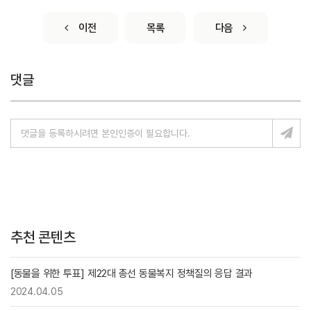
이전
목록
다음
댓글
추천 콘텐츠
[동물을 위한 투표] 제22대 총선 동물복지 정책질의 응답 결과
2024.04.05