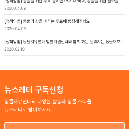
[정책입법] 동물을 위한 투표 캠페인 ① 21대 국회, 동물을 위한 활약을···
2020.04.09
[정책입법] 동물의 삶을 바꾸는 투표에 동참해주세요
2020.04.08
[정책입법] 동물자유연대 법률지원센터와 함께 하는 달라지는 동물보호···
2020.02.10
뉴스레터 구독신청
동물자유연대의 다양한 활동과 동물 소식을
뉴스레터로 받아보세요.