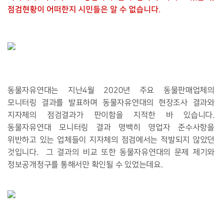
점검현황이 어떠한지 시민들은 알 수 없습니다
.
동물자유연대는 지난4월 2020년 주요 동물판매업체의
모니터링 결과를 발표하며 동물자유연대의 현장조사 결과와
지자체의 점검결과가 판이함을 지적한 바 있습니다.
동물자유연대 모니터링 결과 명백히 영업자 준수사항을
위반하고 있는 업체들이 지자체의 점검에서는 적발되지 않았던
것입니다. 그 결과의 비교 또한 동물자유연대의 문제 제기와
정보공개청구를 통해서만 확인될 수 있었는데요.