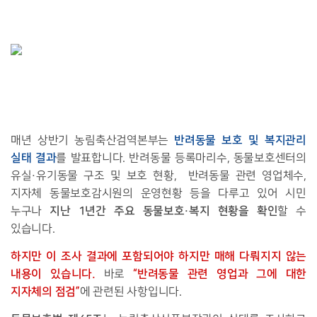
반려동물 보호 및 복지관리
매년 상반기 농림축산검역본부는
실태 결과
를 발표합니다. 반려동물 등록마리수, 동물보호센터의
유실·유기동물 구조 및 보호 현황, 반려동물 관련 영업체수,
지자체 동물보호감시원의 운영현황 등을 다루고 있어 시민
지난 1년간 주요
동물보호·복지 현황을 확인
누구나
할 수
있습니다.
하지만 이 조사 결과에 포함되어야 하지만 매해 다뤄지지 않는
내용이 있습니다.
“반려동물 관련 영업과 그에 대한
바로
지자체의 점검”
에 관련된 사항입니다.