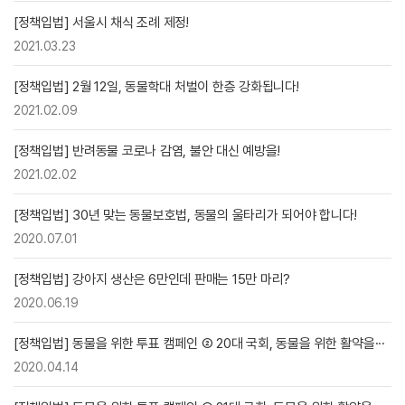
[정책입법] 서울시 채식 조례 제정!
2021.03.23
[정책입법] 2월 12일, 동물학대 처벌이 한층 강화됩니다!
2021.02.09
[정책입법] 반려동물 코로나 감염, 불안 대신 예방을!
2021.02.02
[정책입법] 30년 맞는 동물보호법, 동물의 울타리가 되어야 합니다!
2020.07.01
[정책입법] 강아지 생산은 6만인데 판매는 15만 마리?
2020.06.19
[정책입법] 동물을 위한 투표 캠페인 ② 20대 국회, 동물을 위한 활약을···
2020.04.14