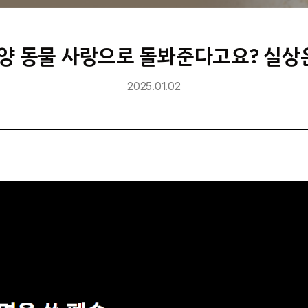
파양 동물 사랑으로 돌봐준다고요? 실상
2025.01.02