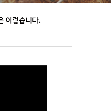
은 이렇습니다.