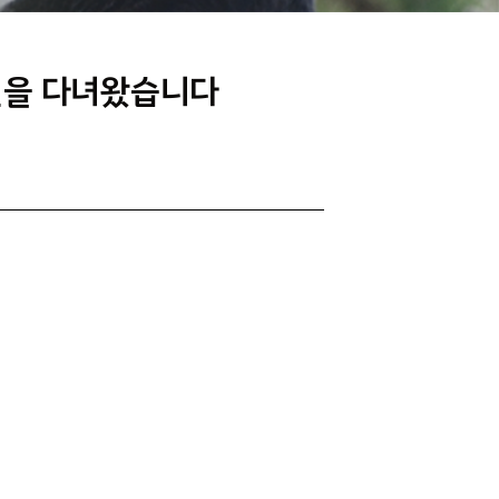
검진을 다녀왔습니다