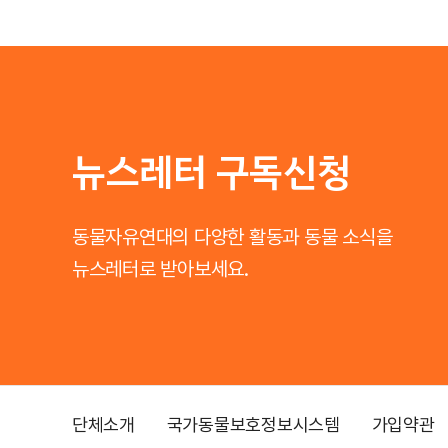
뉴스레터 구독신청
동물자유연대의 다양한 활동과 동물 소식을
뉴스레터로 받아보세요.
단체소개
국가동물보호정보시스템
가입약관