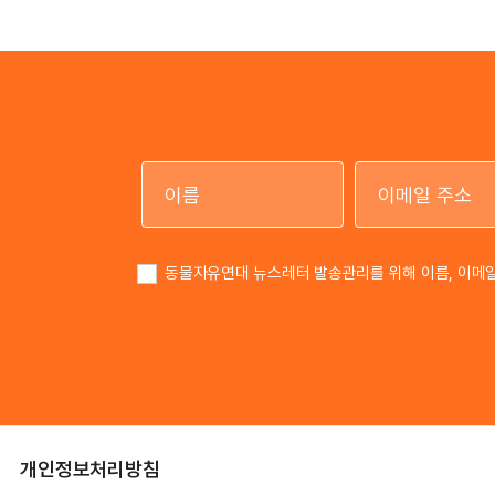
이름
동물자유연대 뉴스레터 발송관리를 위해 이름, 이메
개인정보처리방침