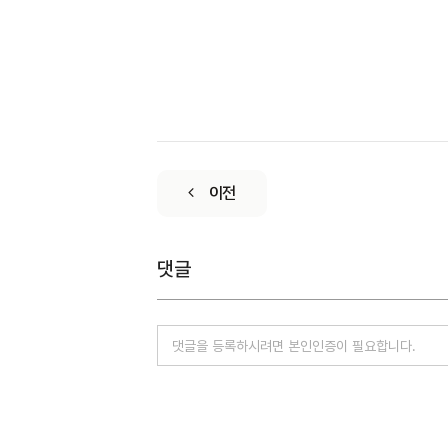
이전
댓글