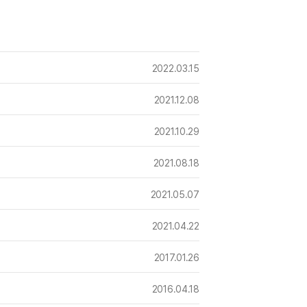
2022.03.15
2021.12.08
2021.10.29
2021.08.18
2021.05.07
2021.04.22
2017.01.26
2016.04.18