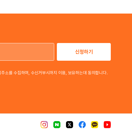
신청하기
이메일 주소
일주소를 수집하며, 수신거부시까지 이용, 보유하는데 동의합니다.