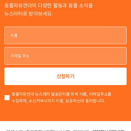
동물자유연대의 다양한 활동과 동물 소식을
뉴스레터로 받아보세요.
이
이
신청하기
동물자유연대 뉴스레터 발송관리를 위해 이름, 이메일주소를
수집하며, 수신거부시까지 이용, 보유하는데 동의합니다.