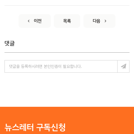
이전
목록
다음
댓글
뉴스레터 구독신청