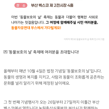
‘동물보호의 날’ 축제에 여러분을 초대합니다!
💌
올해부터 매년 10월 4일은 법정 기념일 ‘동물보호의 날’입니다.
동물의 생명과 복지를 지키고, 사람과 동물이 조화롭게 공존하는
문화를 널리 알리기 위해 제정된 날이에요.
그 첫 번째 기념행사가 오는 26일부터 27일까지 이틀간 부산
벡스코에서 열립니다! 농림축산식품부와 부산시가 함께하는