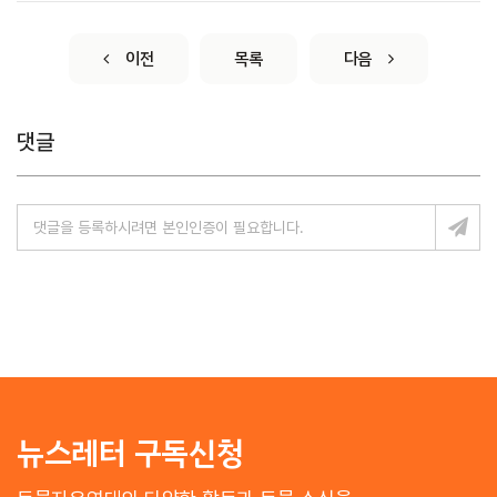
이전
목록
다음
댓글
뉴스레터 구독신청