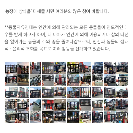
‘농장에 상식을’ 더해줄 시민 여러분의 많은 참여 바랍니다.
**동물자유연대는 인간에 의해 관리되는 모든 동물들이 인도적인 대
우를 받게 하고자 하며, 더 나아가 인간에 의해 이용되거나 삶의 터전
을 잃어가는 동물의 수와 종을 줄여나감으로써, 인간과 동물의 생태
적 · 윤리적 조화를 목표로 여러 활동을 전개하고 있습니다.