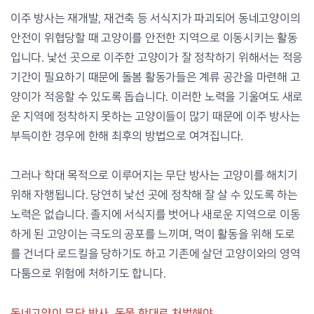
이주 방사는 재개발, 재건축 등 서식지가 파괴되어 동네고양이의
안전이 위협당할 때 고양이를 안전한 지역으로 이동시키는 활동
입니다. 낯선 곳으로 이주한 고양이가 잘 정착하기 위해서는 적응
기간이 필요하기 때문에 돌봄 활동가들은 계류 공간을 마련해 고
양이가 적응할 수 있도록 돕습니다. 이러한 노력을 기울여도 새로
운 지역에 정착하지 못하는 고양이들이 많기 때문에 이주 방사는
부득이한 경우에 한해 최후의 방법으로 여겨집니다.
그러나 학대 목적으로 이루어지는 무단 방사는 고양이를 해치기
위해 자행됩니다. 당연히 낯선 곳에 정착해 잘 살 수 있도록 하는
노력은 없습니다. 졸지에 서식지를 벗어나 새로운 지역으로 이동
하게 된 고양이는 극도의 공포를 느끼며, 먹이 활동을 위해 도로
를 건너다 로드킬을 당하기도 하고 기존에 살던 고양이와의 영역
다툼으로 위험에 처하기도 합니다.
동네고양이 무단 방사, 동물 학대로 처벌해야