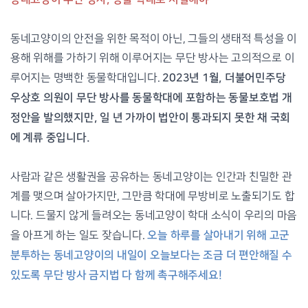
동네고양이의 안전을 위한 목적이 아닌, 그들의 생태적 특성을 이
용해 위해를 가하기 위해 이루어지는 무단 방사는 고의적으로 이
2023년 1월, 더불어민주당
루어지는 명백한 동물학대입니다.
우상호 의원이 무단 방사를 동물학대에 포함하는 동물보호법 개
정안을 발의했지만, 일 년 가까이 법안이 통과되지 못한 채 국회
에 계류 중입니다.
사람과 같은 생활권을 공유하는 동네고양이는 인간과 친밀한 관
계를 맺으며 살아가지만, 그만큼 학대에 무방비로 노출되기도 합
니다. 드물지 않게 들려오는 동네고양이 학대 소식이 우리의 마음
오늘 하루를 살아내기 위해 고군
을 아프게 하는 일도 잦습니다.
분투하는 동네고양이의 내일이 오늘보다는 조금 더 편안해질 수
있도록 무단 방사 금지법 다 함께 촉구해주세요!