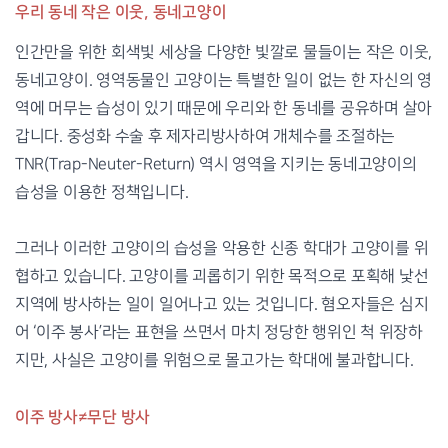
우리 동네 작은 이웃, 동네고양이
인간만을 위한 회색빛 세상을 다양한 빛깔로 물들이는 작은 이웃,
동네고양이. 영역동물인 고양이는 특별한 일이 없는 한 자신의 영
역에 머무는 습성이 있기 때문에 우리와 한 동네를 공유하며 살아
갑니다. 중성화 수술 후 제자리방사하여 개체수를 조절하는
TNR(Trap-Neuter-Return) 역시 영역을 지키는 동네고양이의
습성을 이용한 정책입니다.
그러나 이러한 고양이의 습성을 악용한 신종 학대가 고양이를 위
협하고 있습니다. 고양이를 괴롭히기 위한 목적으로 포획해 낯선
지역에 방사하는 일이 일어나고 있는 것입니다. 혐오자들은 심지
어 ‘이주 봉사’라는 표현을 쓰면서 마치 정당한 행위인 척 위장하
지만, 사실은 고양이를 위험으로 몰고가는 학대에 불과합니다.
이주 방사≠무단 방사